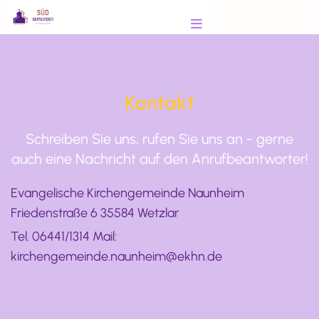
Kontakt
Schreiben Sie uns, rufen Sie uns an - gerne
auch eine Nachricht auf den Anrufbeantworter!
Evangelische Kirchengemeinde Naunheim
Friedenstraße 6 35584 Wetzlar
Tel. 06441/1314 Mail:
kirchengemeinde.naunheim@ekhn.de