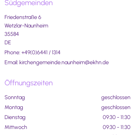
Südgemeinden
Friedenstraße 6
Wetzlar-Naunheim
35584
DE
Phone:
+49(0)6441 / 1314
Email: kirchengemeinde.naunheim@ekhn.de
Öffnungszeiten
Sonntag
geschlossen
Montag
geschlossen
Dienstag
09:30 - 11:30
Mittwoch
09:30 - 11:30