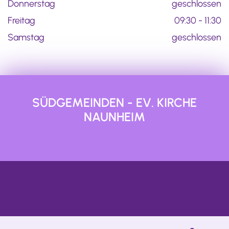
Donnerstag
geschlossen
Freitag
09:30 - 11:30
Samstag
geschlossen
SÜDGEMEINDEN - EV. KIRCHE
NAUNHEIM
Nachfragen