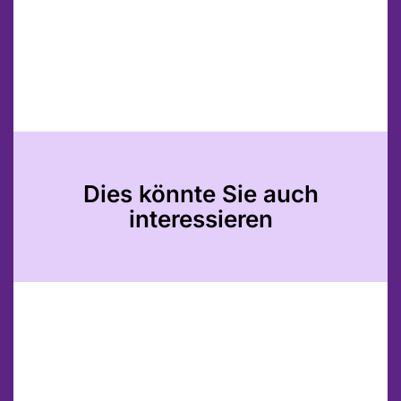
Dies könnte Sie auch
interessieren