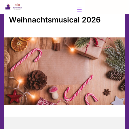
Weihnachtsmusical 2026