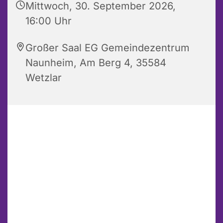
Mittwoch, 30. September 2026,
16:00 Uhr
Großer Saal EG Gemeindezentrum
Naunheim, Am Berg 4, 35584
Wetzlar