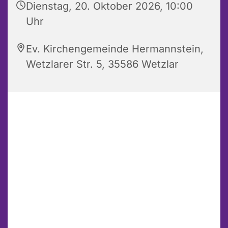
Dienstag, 20. Oktober 2026, 10:00
Uhr
Ev. Kirchengemeinde Hermannstein,
Wetzlarer Str. 5, 35586 Wetzlar