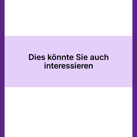
Dies könnte Sie auch
interessieren