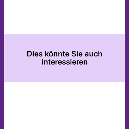
Dies könnte Sie auch
interessieren