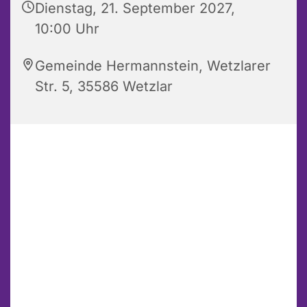
Dienstag, 21. September 2027,
10:00 Uhr
Gemeinde Hermannstein, Wetzlarer
Str. 5, 35586 Wetzlar