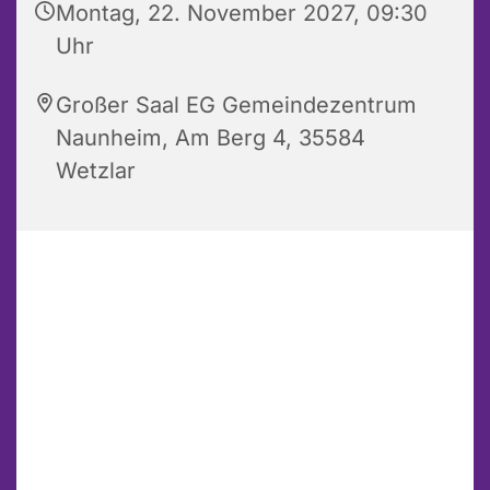
Montag, 22. November 2027, 09:30
Uhr
Großer Saal EG Gemeindezentrum
Naunheim, Am Berg 4, 35584
Wetzlar