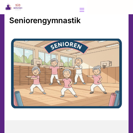
Seniorengymnastik