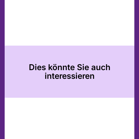
Dies könnte Sie auch
interessieren