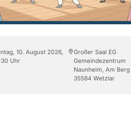
ntag, 10. August 2026,
Großer Saal EG
:30 Uhr
Gemeindezentrum
Naunheim, Am Berg 
35584 Wetzlar