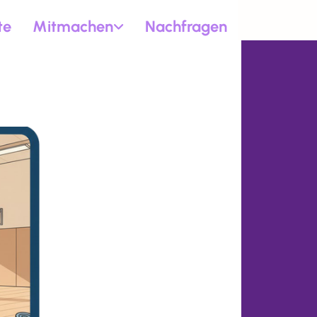
te
Mitmachen
Nachfragen