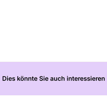
Dies könnte Sie auch interessieren