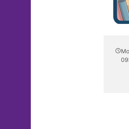
Mo
09