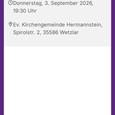
Donnerstag, 3. September 2026,
19:30 Uhr
Ev. Kirchengemeinde Hermannstein,
Spirolstr. 2, 35586 Wetzlar