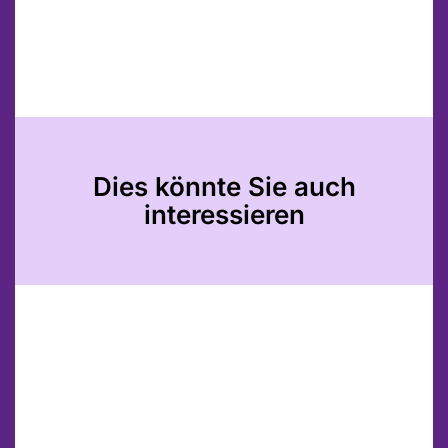
Dies könnte Sie auch
interessieren