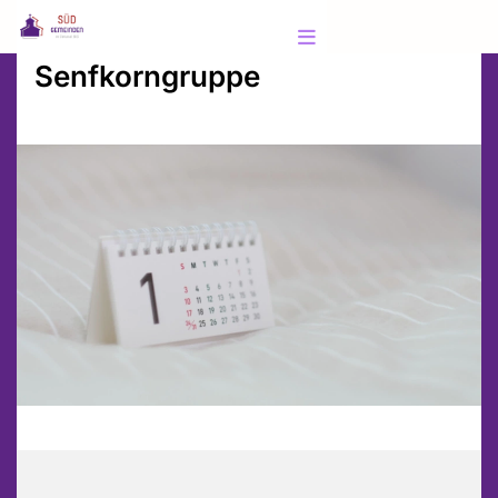
Senfkorngruppe