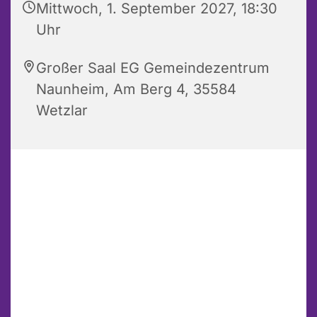
Mittwoch, 1. September 2027, 18:30
Uhr
Großer Saal EG Gemeindezentrum
Naunheim, Am Berg 4, 35584
Wetzlar