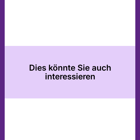
Dies könnte Sie auch
interessieren