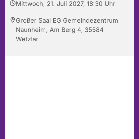
Mittwoch, 21. Juli 2027, 18:30 Uhr
Großer Saal EG Gemeindezentrum
Naunheim, Am Berg 4, 35584
Wetzlar