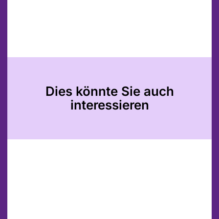
Dies könnte Sie auch
interessieren