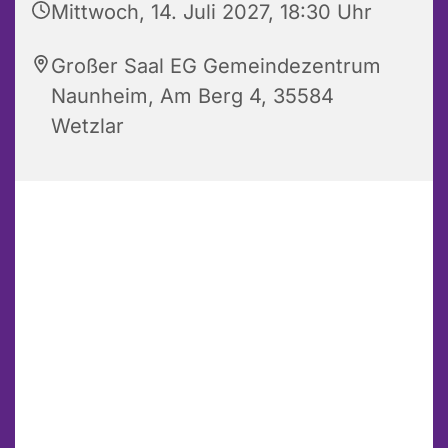
Mittwoch, 14. Juli 2027, 18:30 Uhr
Großer Saal EG Gemeindezentrum
Naunheim, Am Berg 4, 35584
Wetzlar