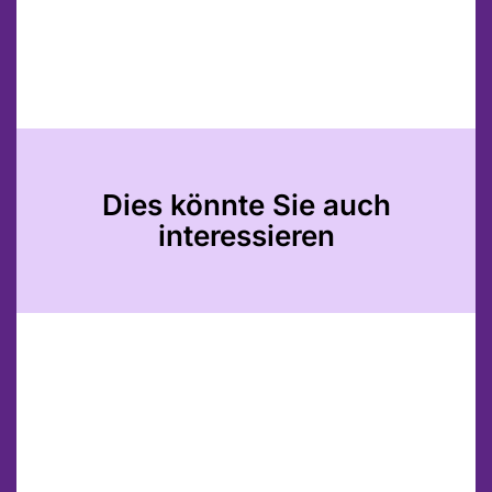
Dies könnte Sie auch
interessieren