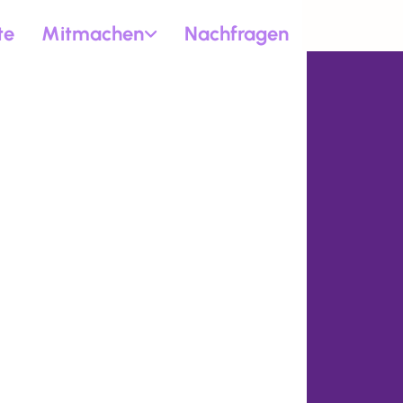
te
Mitmachen
Nachfragen