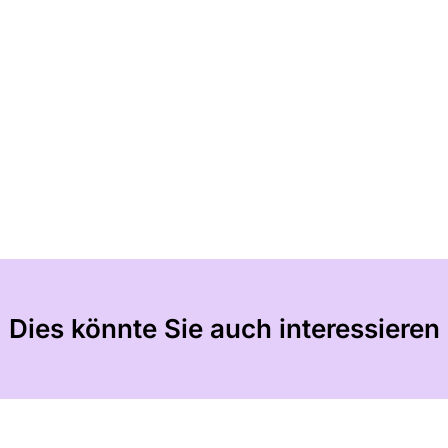
Dies könnte Sie auch interessieren