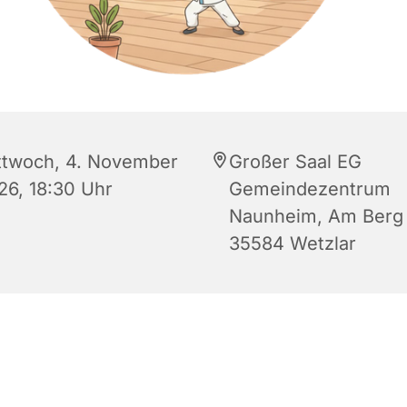
ttwoch, 4. November
Großer Saal EG
26, 18:30 Uhr
Gemeindezentrum
Naunheim, Am Berg 
35584 Wetzlar