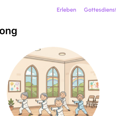
Erleben
Gottesdiens
Gong