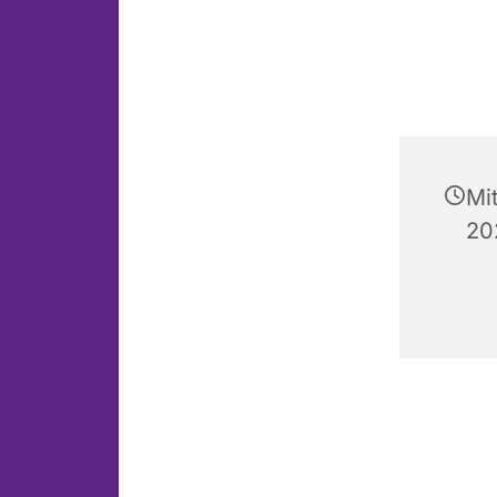
Mi
20