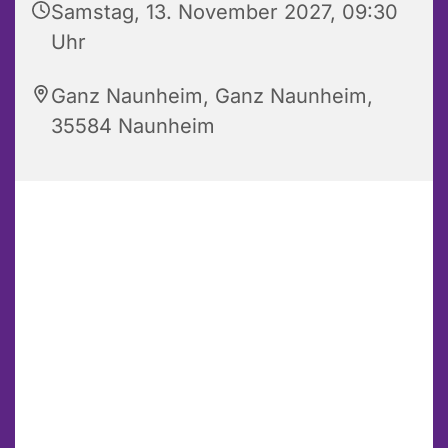
Samstag, 13. November 2027, 09:30
Uhr
Ganz Naunheim, Ganz Naunheim,
35584 Naunheim