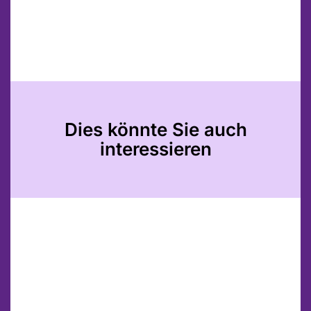
Dies könnte Sie auch
interessieren