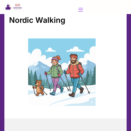
Nordic Walking