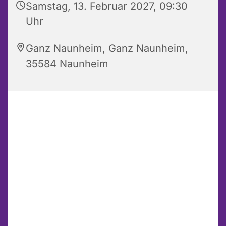
Samstag, 13. Februar 2027, 09:30
Uhr
Ganz Naunheim, Ganz Naunheim,
35584 Naunheim