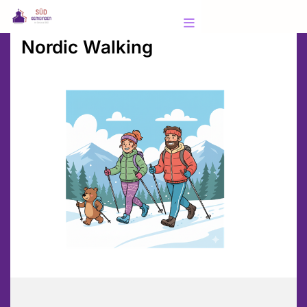
Nordic Walking