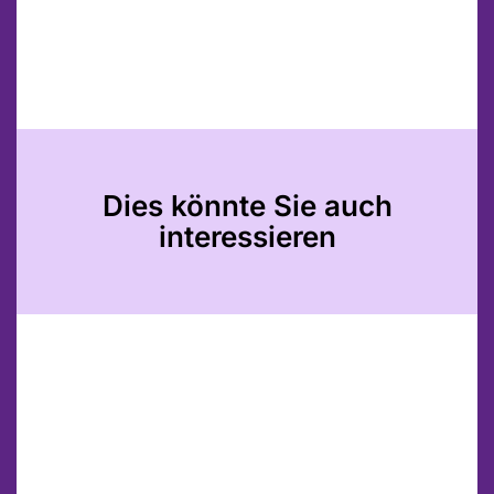
Dies könnte Sie auch
interessieren