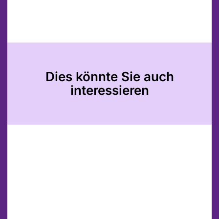
Dies könnte Sie auch
interessieren