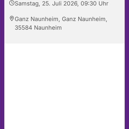
Samstag, 25. Juli 2026, 09:30 Uhr
Ganz Naunheim, Ganz Naunheim,
35584 Naunheim