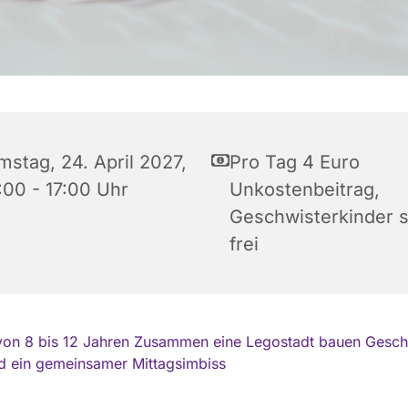
mstag, 24. April 2027,
Pro Tag 4 Euro
:00 - 17:00 Uhr
Unkostenbeitrag,
Geschwisterkinder s
frei
von 8 bis 12 Jahren Zusammen eine Legostadt bauen Gesch
d ein gemeinsamer Mittagsimbiss