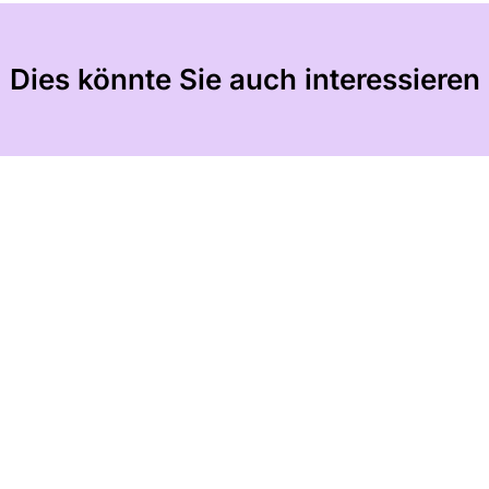
Dies könnte Sie auch interessieren