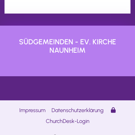
SÜDGEMEINDEN - EV. KIRCHE
NAUNHEIM
Impressum
Datenschutzerklärung
ChurchDesk-Login