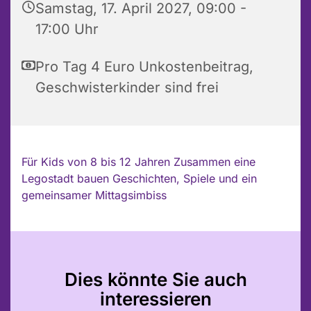
Samstag, 17. April 2027, 09:00 -
17:00 Uhr
Pro Tag 4 Euro Unkostenbeitrag,
Geschwisterkinder sind frei
Für Kids von 8 bis 12 Jahren Zusammen eine
Legostadt bauen Geschichten, Spiele und ein
gemeinsamer Mittagsimbiss
Dies könnte Sie auch
interessieren