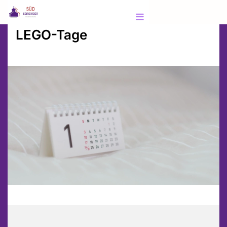
LEGO-Tage