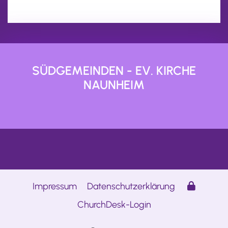
SÜDGEMEINDEN - EV. KIRCHE
NAUNHEIM
Impressum
Datenschutzerklärung
ChurchDesk-Login