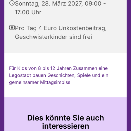
Sonntag, 28. März 2027, 09:00 -
17:00 Uhr
Pro Tag 4 Euro Unkostenbeitrag,
Geschwisterkinder sind frei
Für Kids von 8 bis 12 Jahren Zusammen eine
Legostadt bauen Geschichten, Spiele und ein
gemeinsamer Mittagsimbiss
Dies könnte Sie auch
interessieren