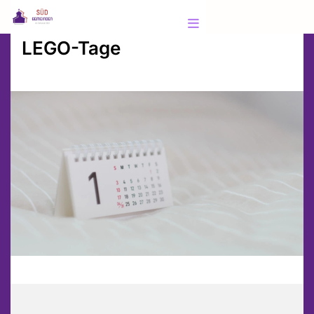
LEGO-Tage