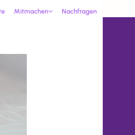
te
Mitmachen
Nachfragen