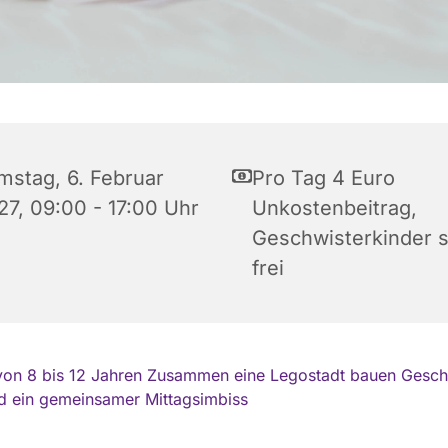
mstag, 6. Februar
Pro Tag 4 Euro
27, 09:00 - 17:00 Uhr
Unkostenbeitrag,
Geschwisterkinder s
frei
von 8 bis 12 Jahren Zusammen eine Legostadt bauen Gesch
d ein gemeinsamer Mittagsimbiss