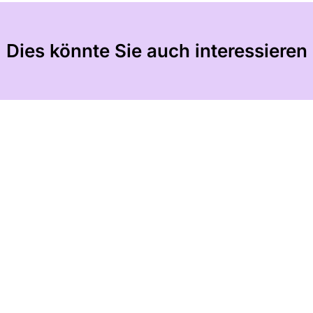
Dies könnte Sie auch interessieren