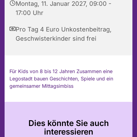
Montag, 11. Januar 2027, 09:00 -
17:00 Uhr
Pro Tag 4 Euro Unkostenbeitrag,
Geschwisterkinder sind frei
Für Kids von 8 bis 12 Jahren Zusammen eine
Legostadt bauen Geschichten, Spiele und ein
gemeinsamer Mittagsimbiss
Dies könnte Sie auch
interessieren