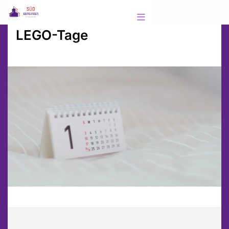
LEGO-Tage