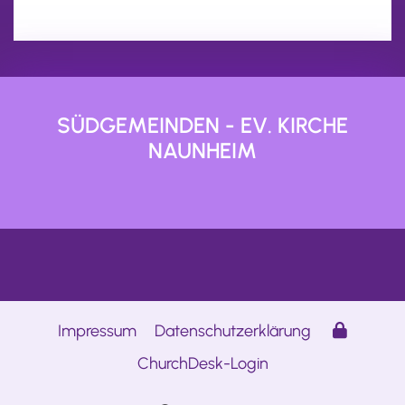
SÜDGEMEINDEN - EV. KIRCHE
NAUNHEIM
Impressum
Datenschutzerklärung
ChurchDesk-Login