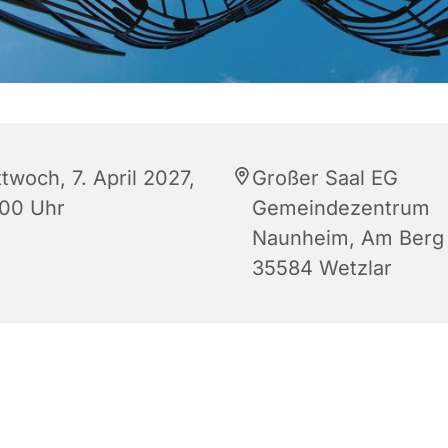
twoch, 7. April 2027,
Großer Saal EG
:00 Uhr
Gemeindezentrum
Naunheim, Am Berg 
35584 Wetzlar