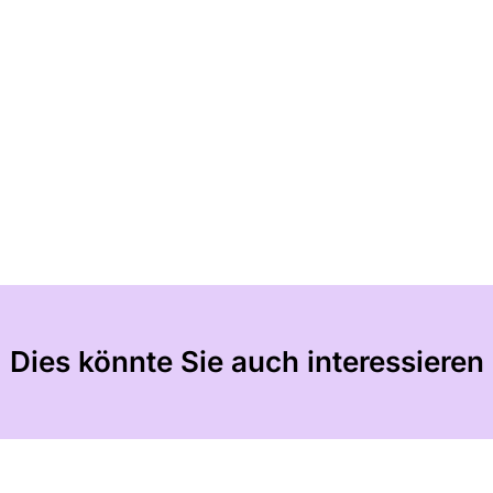
Dies könnte Sie auch interessieren