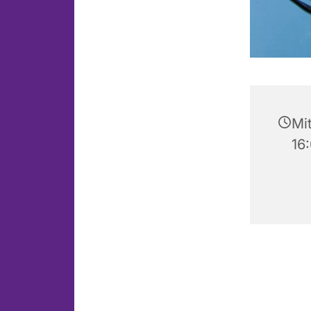
Mit
16