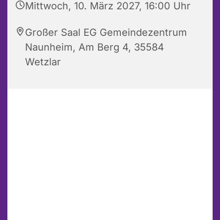
Mittwoch, 10. März 2027, 16:00 Uhr
Großer Saal EG Gemeindezentrum
Naunheim, Am Berg 4, 35584
Wetzlar