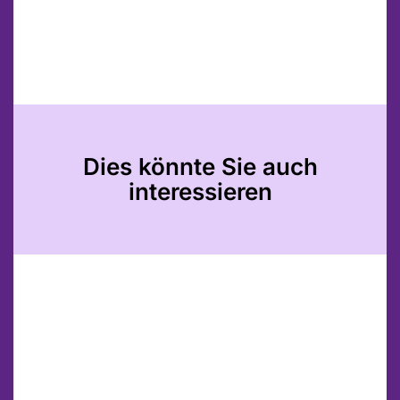
Dies könnte Sie auch
interessieren