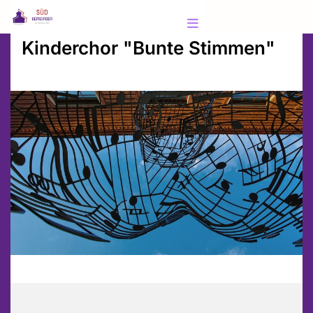
Kinderchor "Bunte Stimmen"