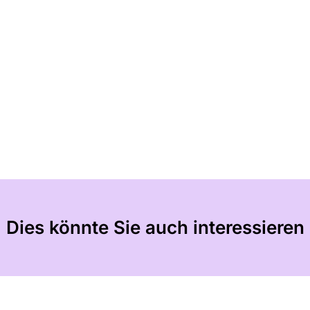
Dies könnte Sie auch interessieren