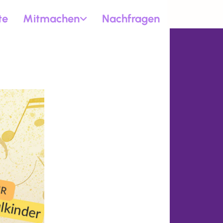
te
Mitmachen
Nachfragen