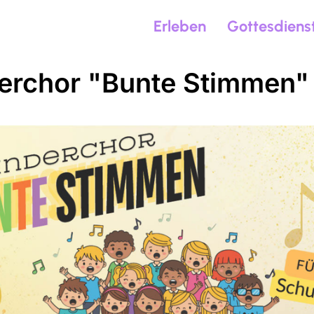
Erleben
Gottesdiens
erchor "Bunte Stimmen"