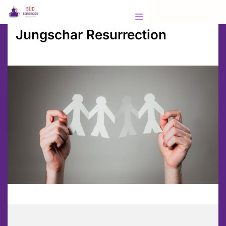
Jungschar Resurrection