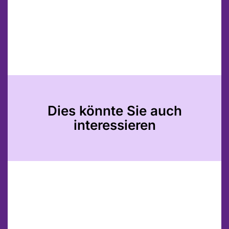
Dies könnte Sie auch
interessieren