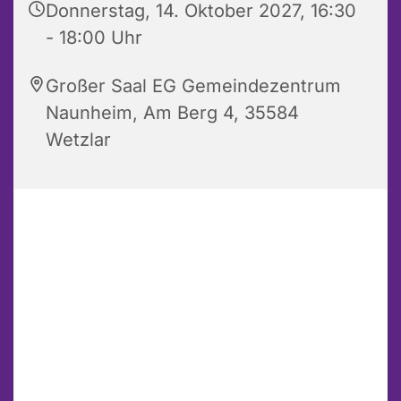
Donnerstag, 14. Oktober 2027, 16:30
- 18:00 Uhr
Großer Saal EG Gemeindezentrum
Naunheim, Am Berg 4, 35584
Wetzlar