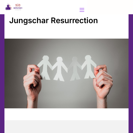
Jungschar Resurrection