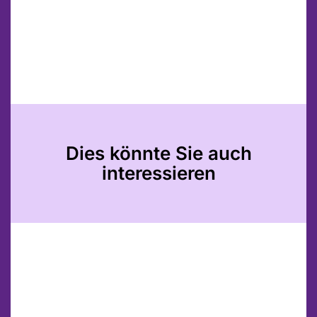
Dies könnte Sie auch
interessieren