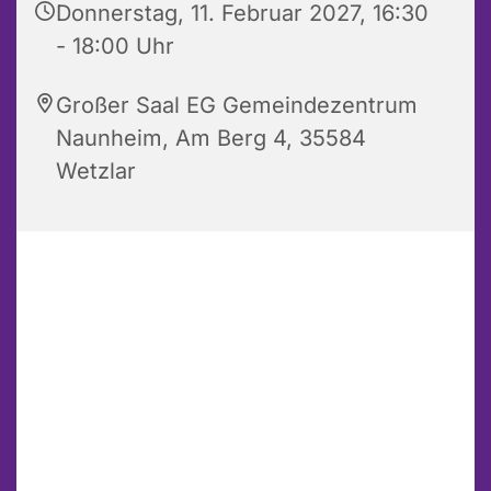
Donnerstag, 11. Februar 2027, 16:30
- 18:00 Uhr
Großer Saal EG Gemeindezentrum
Naunheim, Am Berg 4, 35584
Wetzlar