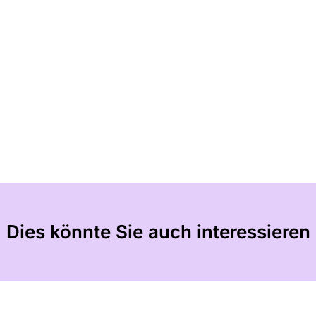
Dies könnte Sie auch interessieren