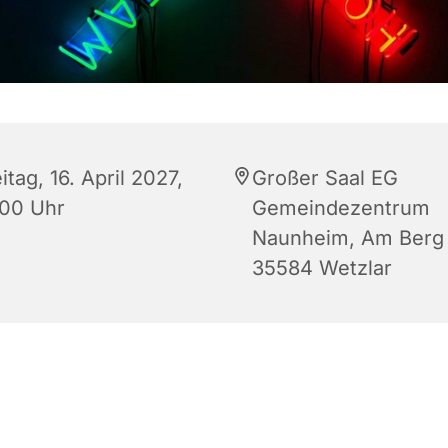
itag, 16. April 2027,
Großer Saal EG
:00 Uhr
Gemeindezentrum
Naunheim, Am Berg 
35584 Wetzlar