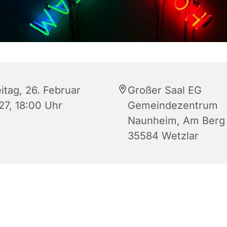
itag, 26. Februar
Großer Saal EG
27, 18:00 Uhr
Gemeindezentrum
Naunheim, Am Berg 
35584 Wetzlar