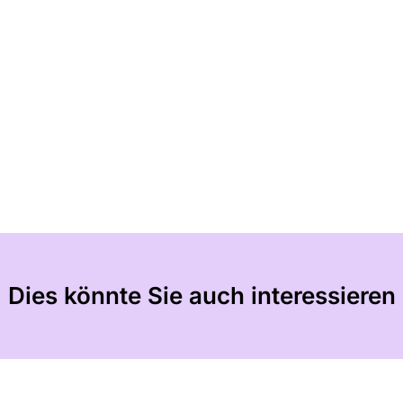
Dies könnte Sie auch interessieren