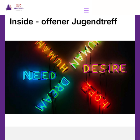
Inside - offener Jugendtreff