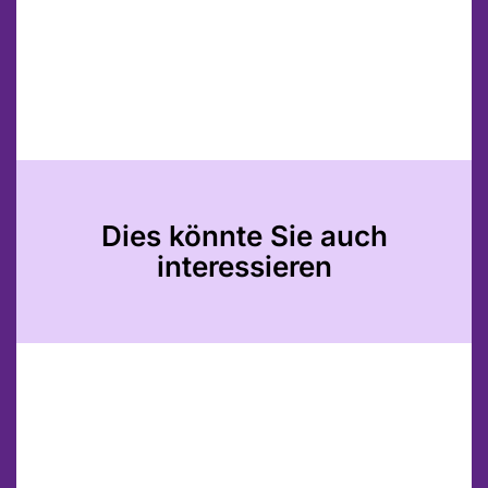
Dies könnte Sie auch
interessieren