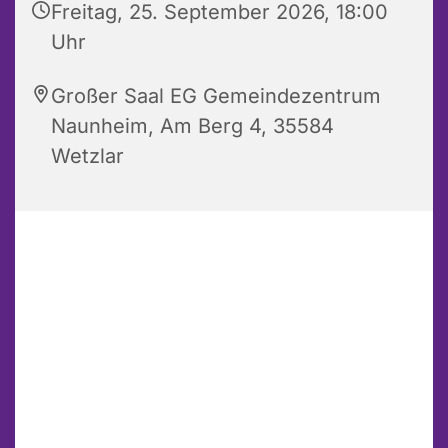
Freitag, 25. September 2026, 18:00
Uhr
Großer Saal EG Gemeindezentrum
Naunheim, Am Berg 4, 35584
Wetzlar