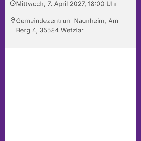
Mittwoch, 7. April 2027, 18:00 Uhr
Gemeindezentrum Naunheim, Am
Berg 4, 35584 Wetzlar