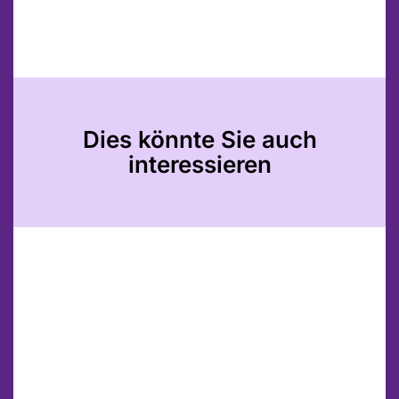
Dies könnte Sie auch
interessieren