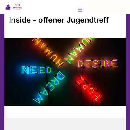
Inside - offener Jugendtreff