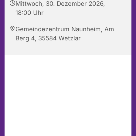
Mittwoch, 30. Dezember 2026,
18:00 Uhr
Gemeindezentrum Naunheim, Am
Berg 4, 35584 Wetzlar