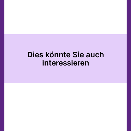
Dies könnte Sie auch
interessieren