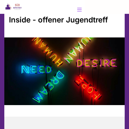
Inside - offener Jugendtreff