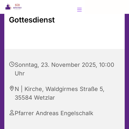
Gottesdienst
Sonntag, 23. November 2025, 10:00
Uhr
N | Kirche, Waldgirmes Straße 5,
35584 Wetzlar
Pfarrer Andreas Engelschalk