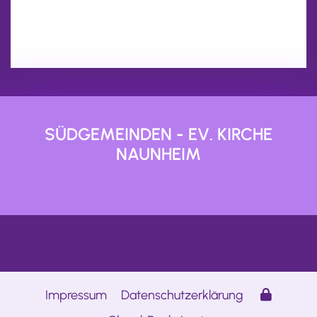
SÜDGEMEINDEN - EV. KIRCHE
NAUNHEIM
Impressum
Datenschutzerklärung