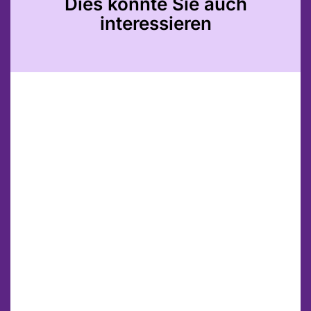
Dies könnte Sie auch
interessieren