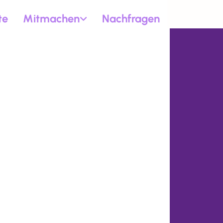
te
Mitmachen
Nachfragen