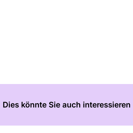
Dies könnte Sie auch interessieren