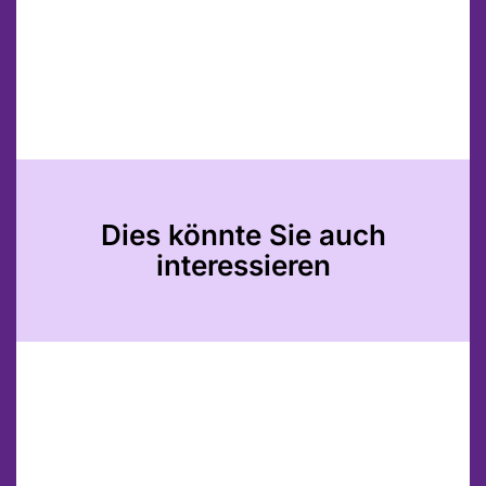
Dies könnte Sie auch
interessieren