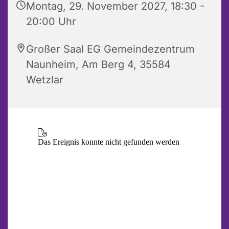
Montag, 29. November 2027, 18:30 -
20:00 Uhr
Großer Saal EG Gemeindezentrum
Naunheim, Am Berg 4, 35584
Wetzlar