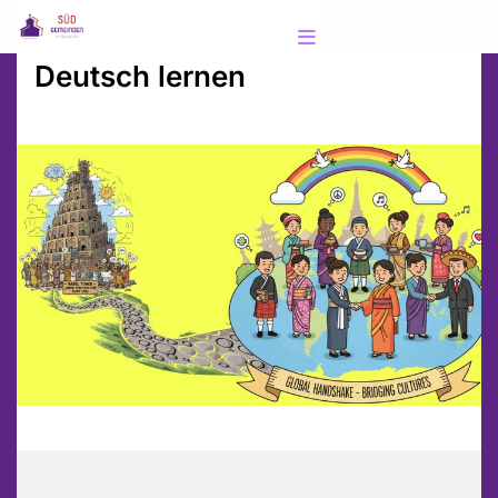
Deutsch lernen