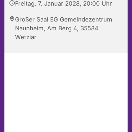
Freitag, 7. Januar 2028, 20:00 Uhr
Großer Saal EG Gemeindezentrum
Naunheim, Am Berg 4, 35584
Wetzlar