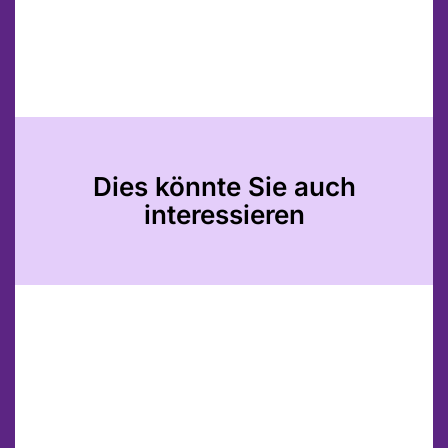
Dies könnte Sie auch
interessieren