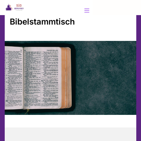
Bibelstammtisch