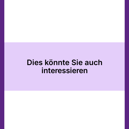
Dies könnte Sie auch
interessieren