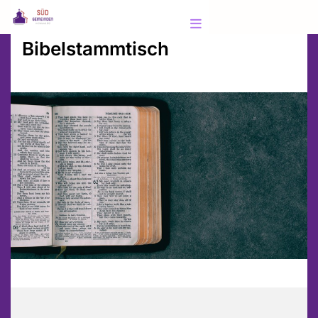
Bibelstammtisch