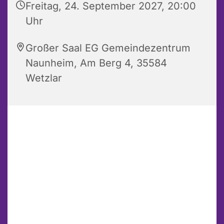
Freitag, 24. September 2027, 20:00
Uhr
Großer Saal EG Gemeindezentrum
Naunheim, Am Berg 4, 35584
Wetzlar