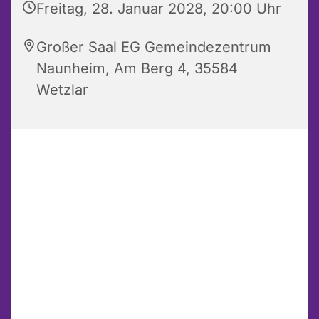
Freitag, 28. Januar 2028, 20:00 Uhr
Großer Saal EG Gemeindezentrum
Naunheim, Am Berg 4, 35584
Wetzlar