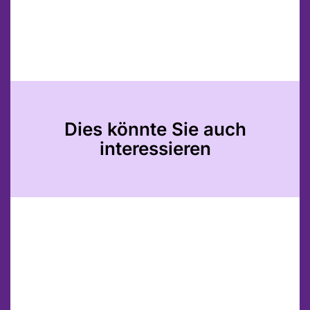
Dies könnte Sie auch
interessieren