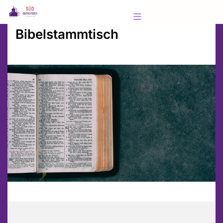
Bibelstammtisch