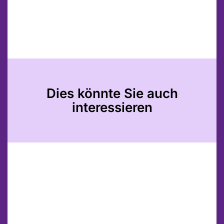
Dies könnte Sie auch
interessieren