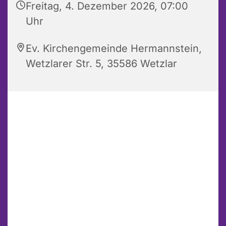
Freitag, 4. Dezember 2026, 07:00
Uhr
Ev. Kirchengemeinde Hermannstein,
Wetzlarer Str. 5, 35586 Wetzlar