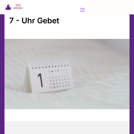
7 - Uhr Gebet