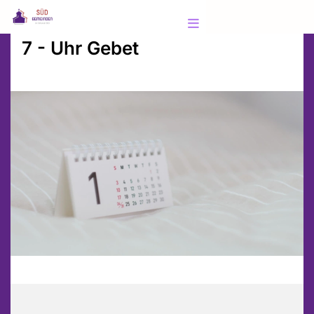
7 - Uhr Gebet