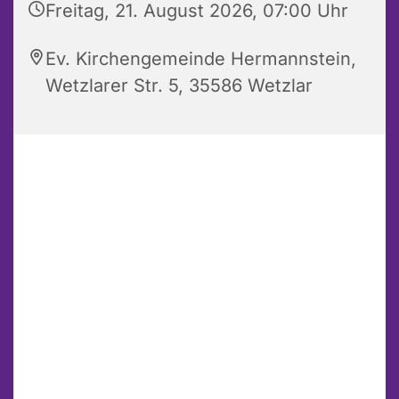
Freitag, 21. August 2026, 07:00 Uhr
Ev. Kirchengemeinde Hermannstein,
Wetzlarer Str. 5, 35586 Wetzlar