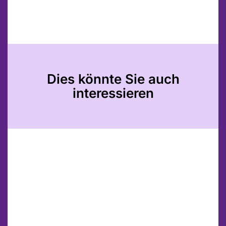
Dies könnte Sie auch
interessieren