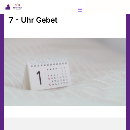
7 - Uhr Gebet