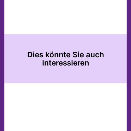
Dies könnte Sie auch
interessieren