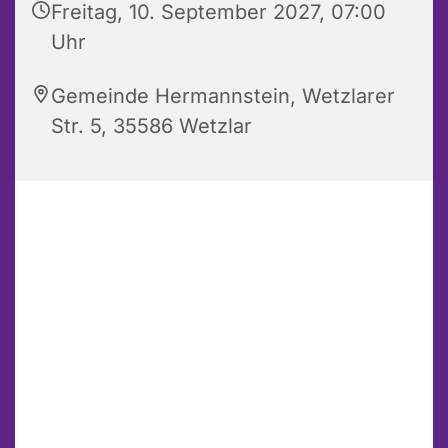
Freitag, 10. September 2027, 07:00
Uhr
Gemeinde Hermannstein, Wetzlarer
Str. 5, 35586 Wetzlar